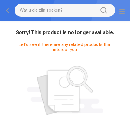
Sorry! This product is no longer available.
Let's see if there are any related products that
interest you