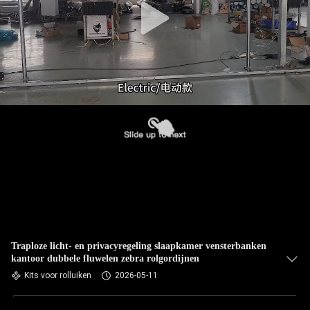
Traploze licht- en privacyregeling slaapkamer vensterbanken
kantoor dubbele fluwelen zebra rolgordijnen
Kits voor rolluiken
2026-05-11