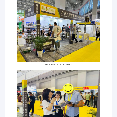
Feiten over de tentoonstelling