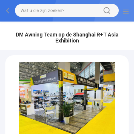
DM Awning Team op de Shanghai R+T Asia
Exhibition