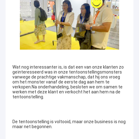
3:00 PM
Good day, what product are you looking for?
Wat nog interessanter is, is dat een van onze klanten zo