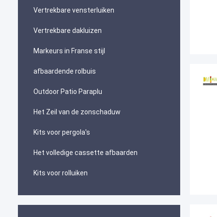
Vertrekbare vensterluiken
Vertrekbare dakluizen
Markeurs in Franse stijl
afbaardende rolbuis
Outdoor Patio Paraplu
Het Zeil van de zonschaduw
Kits voor pergola's
Het volledige cassette afbaarden
Kits voor rolluiken