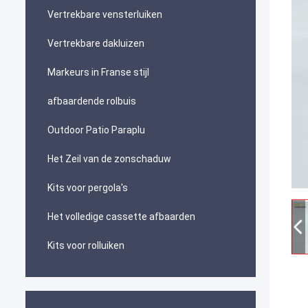
Vertrekbare vensterluiken
Vertrekbare dakluizen
Markeurs in Franse stijl
afbaardende rolbuis
Outdoor Patio Paraplu
Het Zeil van de zonschaduw
Kits voor pergola's
Het volledige cassette afbaarden
Kits voor rolluiken