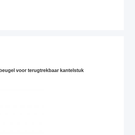
eugel voor terugtrekbaar kantelstuk