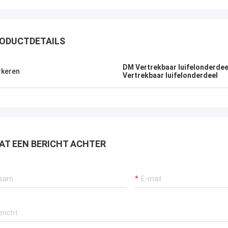
ODUCTDETAILS
DM Vertrekbaar luifelonderdee
keren
Vertrekbaar luifelonderdeel
AT EEN BERICHT ACHTER