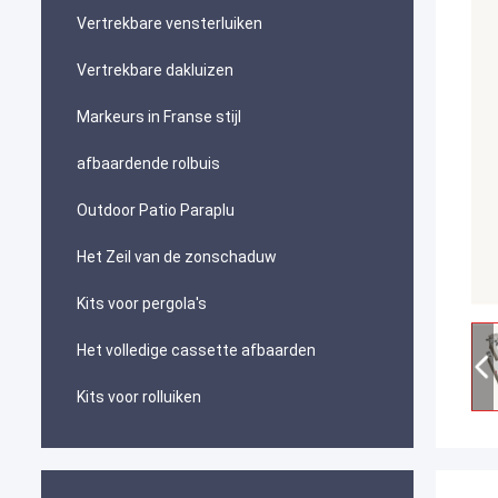
Vertrekbare vensterluiken
Vertrekbare dakluizen
Markeurs in Franse stijl
afbaardende rolbuis
Outdoor Patio Paraplu
Het Zeil van de zonschaduw
Kits voor pergola's
Het volledige cassette afbaarden
Kits voor rolluiken