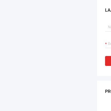
LA
PR