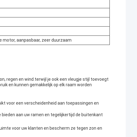
sche motor, aanpasbaar, zeer duurzaam
, regen en wind.terwijl je ook een vleugje stijl toevoegt
bruik en kunnen gemakkelijk op elk raam worden
schikt voor een verscheidenheid aan toepassingen en
 bieden aan uw ramen en tegelijkertijd de buitenkant
ruimte voor uw klanten en bescherm ze tegen zon en