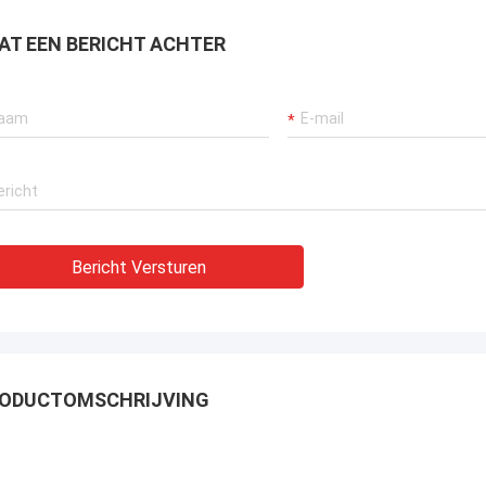
AT EEN BERICHT ACHTER
Bericht Versturen
ODUCTOMSCHRIJVING