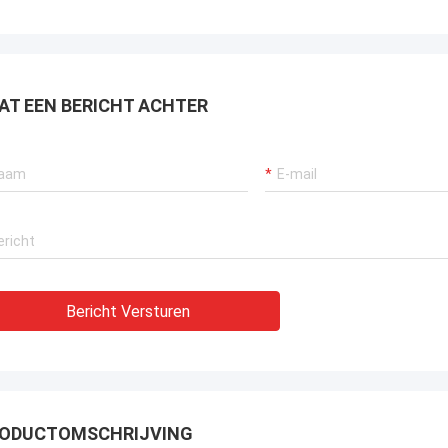
AT EEN BERICHT ACHTER
Bericht Versturen
ODUCTOMSCHRIJVING