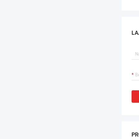
LA
PR