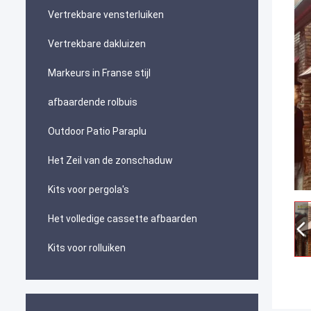
Vertrekbare vensterluiken
Vertrekbare dakluizen
Markeurs in Franse stijl
afbaardende rolbuis
Outdoor Patio Paraplu
Het Zeil van de zonschaduw
Kits voor pergola's
Het volledige cassette afbaarden
Kits voor rolluiken