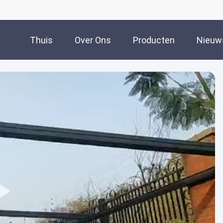
Thuis
Over Ons
Producten
Nieuw