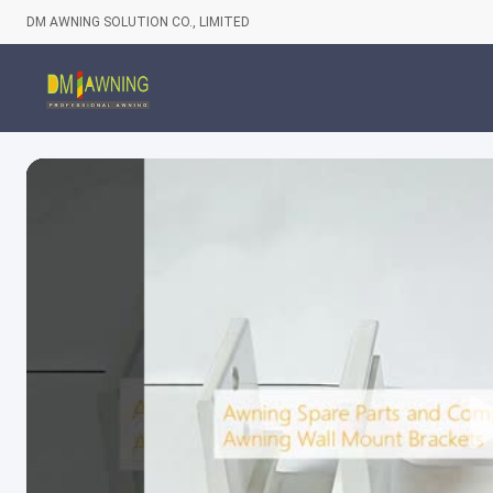
DM AWNING SOLUTION CO., LIMITED