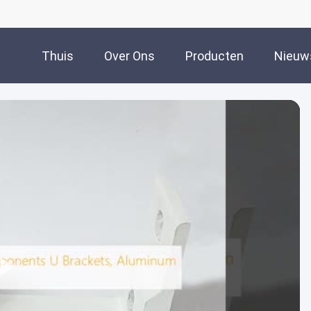
Thuis
Over Ons
Producten
Nieuw