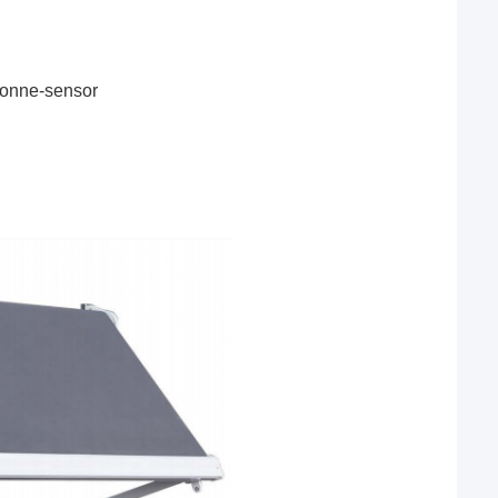
 zonne-sensor