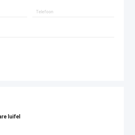
e luifel