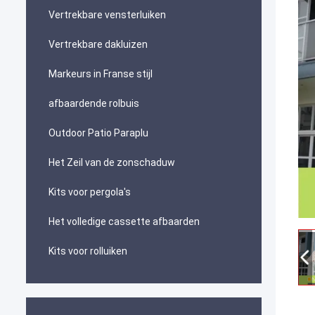
Vertrekbare vensterluiken
Vertrekbare dakluizen
Markeurs in Franse stijl
afbaardende rolbuis
Outdoor Patio Paraplu
Het Zeil van de zonschaduw
Kits voor pergola's
Het volledige cassette afbaarden
Kits voor rolluiken