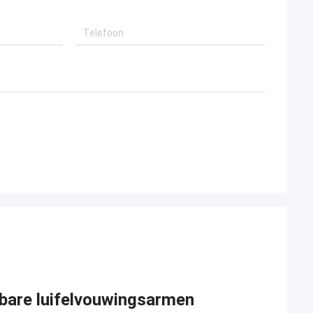
bare luifelvouwingsarmen