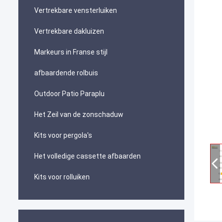
Vertrekbare vensterluiken
Vertrekbare dakluizen
Markeurs in Franse stijl
afbaardende rolbuis
Outdoor Patio Paraplu
Het Zeil van de zonschaduw
Kits voor pergola's
Het volledige cassette afbaarden
Kits voor rolluiken