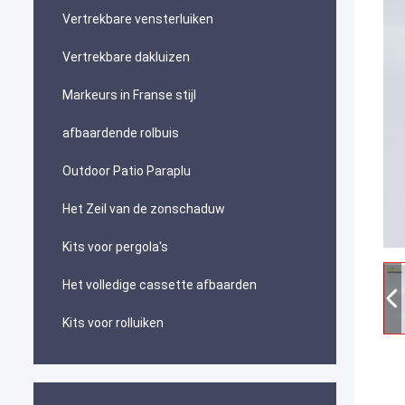
Vertrekbare vensterluiken
Vertrekbare dakluizen
Markeurs in Franse stijl
afbaardende rolbuis
Outdoor Patio Paraplu
Het Zeil van de zonschaduw
Kits voor pergola's
Het volledige cassette afbaarden
Kits voor rolluiken