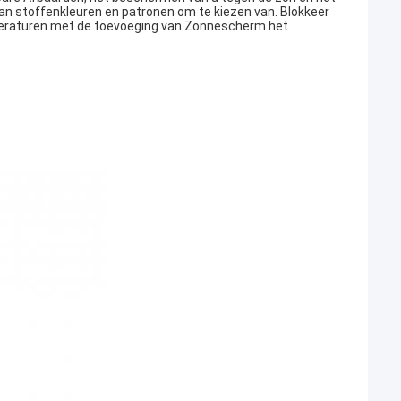
an stoffenkleuren en patronen om te kiezen van. Blokkeer
mperaturen met de toevoeging van Zonnescherm het