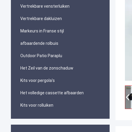
Vertrekbare vensterluiken
Vertrekbare dakluizen
Markeurs in Franse stijl
afbaardende rolbuis
Outdoor Patio Paraplu
Het Zeil van de zonschaduw
Kits voor pergola's
Het volledige cassette afbaarden
Kits voor rolluiken