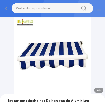
2
/
5
Het automatische het Balkon van de Aluminium