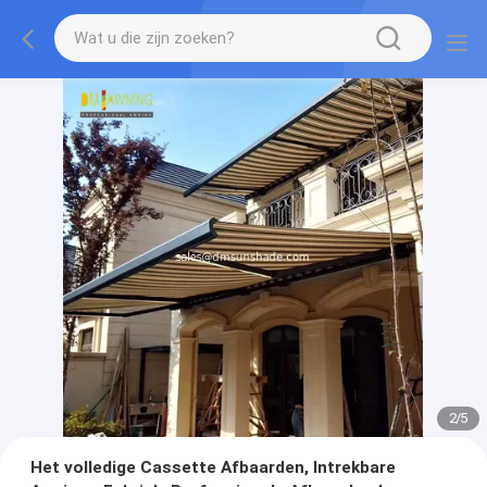
2
/
5
Het volledige Cassette Afbaarden, Intrekbare